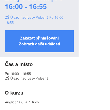
16:00 - 16:55
ZŠ Újezd nad Lesy Polesná Po 16:00 -
16:55
Zakázat přihlašování
Zobrazit další události
Čas a místo
Po 16:00 - 16:55
ZŠ Újezd nad Lesy Polesná
O kurzu
Angličtina 6. a 7. třídy