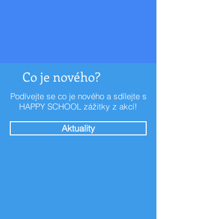
Co je nového?
Podívejte se co je nového a sdílejte s
HAPPY SCHOOL zážitky z akcí!
Aktuality