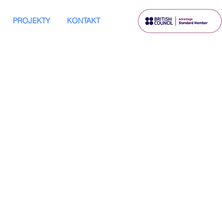
PROJEKTY
KONTAKT