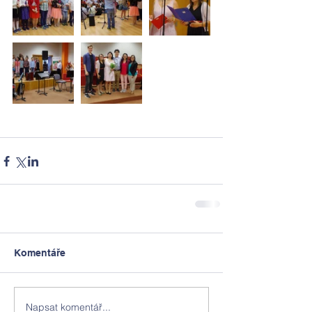
Komentáře
Napsat komentář...