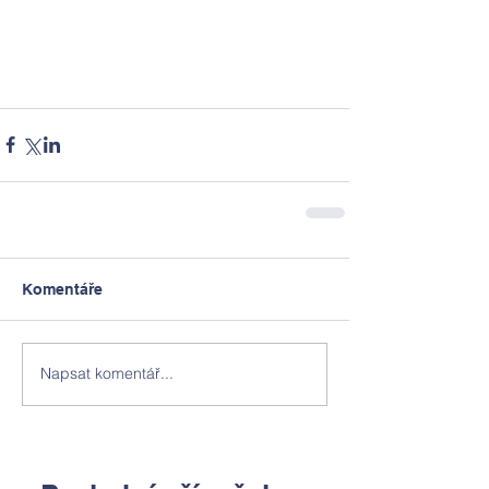
Komentáře
Napsat komentář...