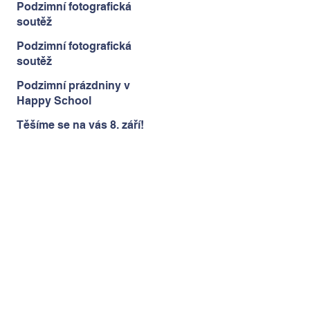
Podzimní fotografická
soutěž
Podzimní fotografická
soutěž
Podzimní prázdniny v
Happy School
Těšíme se na vás 8. září!