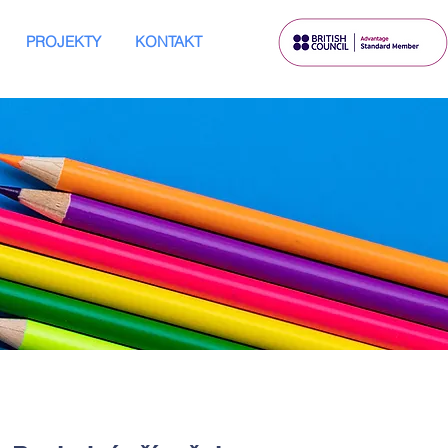
PROJEKTY
KONTAKT