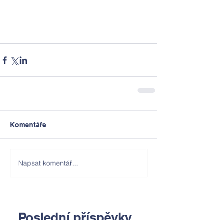
Komentáře
Napsat komentář...
Poslední příspěvky